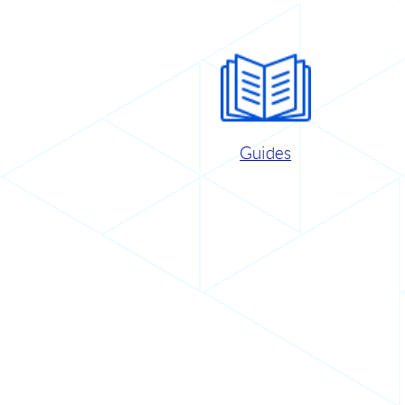
Guides