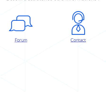
Forum
Contact