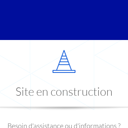
Site en construction
Besoin d'assistance ou d'informations ?