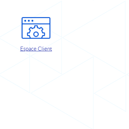
Espace Client